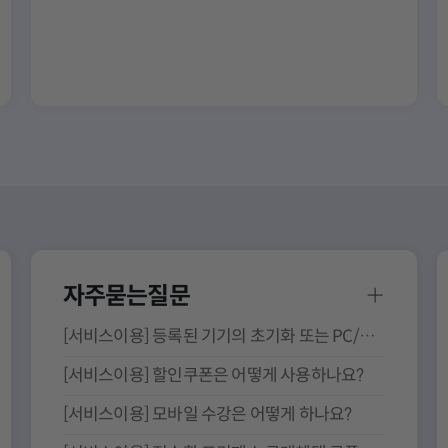
자주묻는질문
[서비스이용] 등록된 기기의 초기화 또는 PC/휴대폰 변경은 어떻게 하나요?
[서비스이용] 할인쿠폰은 어떻게 사용하나요?
[서비스이용] 모바일 수강은 어떻게 하나요?