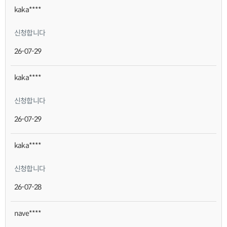
kaka****
신청합니다
26-07-29
kaka****
신청합니다
26-07-29
kaka****
신청합니다
26-07-28
nave****