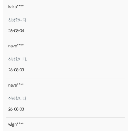
kaka****
신청합니다
26-08-04
nave****
신청합니다.
26-08-03
nave****
신청합니다
26-08-03
wlgn****