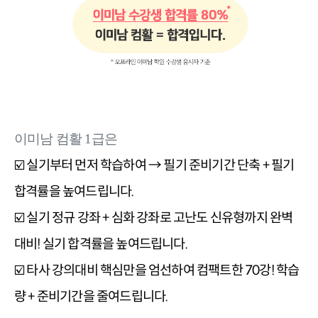
이미남 컴활 1급은
☑️ 실기부터 먼저 학습하여 → 필기 준비기간 단축 + 필기 
합격률을 높여드립니다.

☑️ 실기 정규 강좌 + 심화 강좌로 고난도 신유형까지 완벽
대비! 실기 합격률을 높여드립니다.

☑️ 타사 강의대비 핵심만을 엄선하여 컴팩트한 70강! 학습
량 + 준비기간을 줄여드립니다.