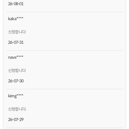
26-08-01
kaka****
신청합니다
26-07-31
nave****
신청합니다
26-07-30
kimg****
신청합니다.
26-07-29