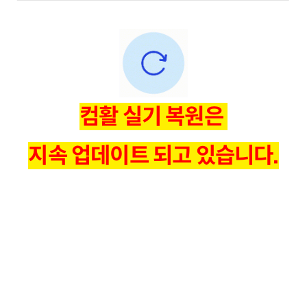
컴활 실기 복원은
지속 업데이트 되고 있습니다.