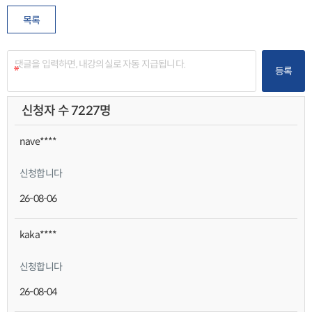
목록
등록
신청자 수 7227명
nave****
신청합니다
26-08-06
kaka****
신청합니다
26-08-04