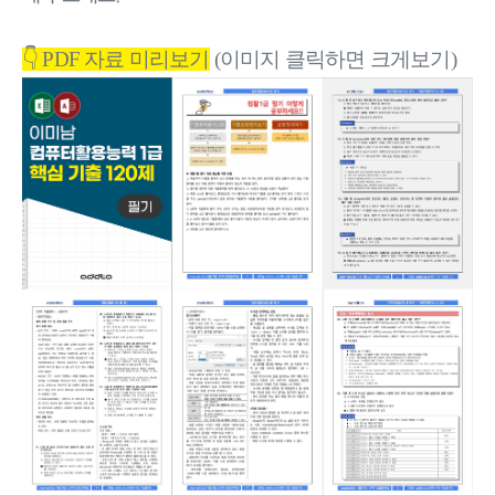
👇 PDF 자료 미리보기
(이미지 클릭하면 크게보기)