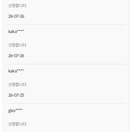
신청합니다.
26-07-26
kaka****
신청합니다
26-07-26
kaka****
신청합니다.
26-07-25
glas****
신청합니다.