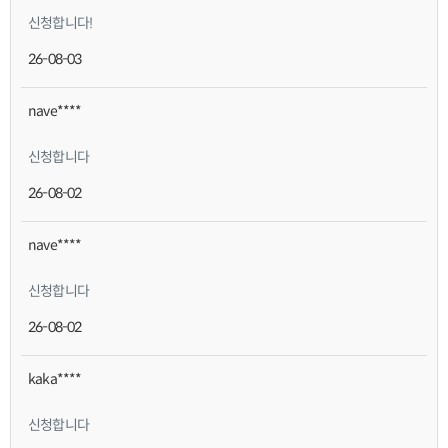
신청합니다!
26-08-03
nave****
신청합니다
26-08-02
nave****
신청합니다
26-08-02
kaka****
신청합니다