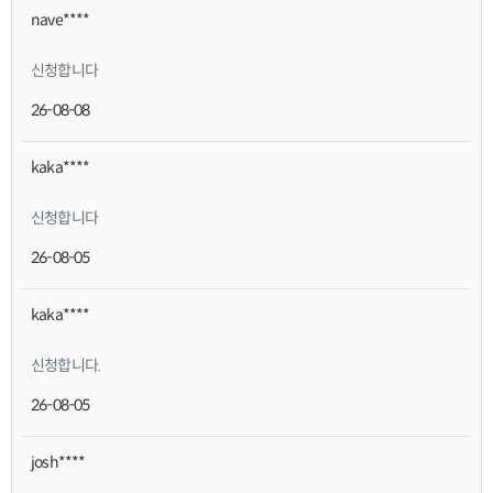
nave****
신청합니다
26-08-08
kaka****
신청합니다
26-08-05
kaka****
신청합니다.
26-08-05
josh****