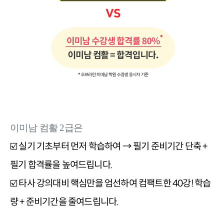
이미남 컴활 2급은
☑️ 실기 기초부터 먼저 학습하여 → 필기 준비기간 단축 + 
필기 합격률을 높여드립니다.

☑️ 타사 강의대비 핵심만을 엄선하여 컴팩트한 40강! 학습
량 + 준비기간을 줄여드립니다.