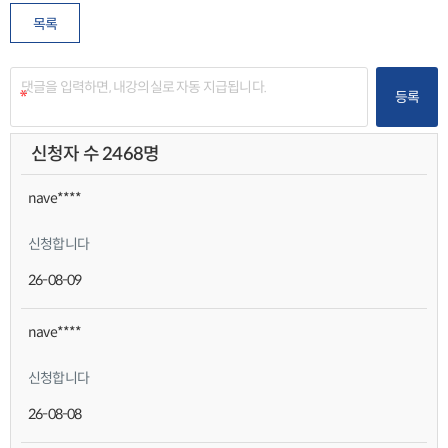
목록
등록
신청자 수 2468명
nave****
신청합니다
26-08-09
nave****
신청합니다
26-08-08